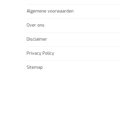
Algemene voorwaarden
Over ons
Disclaimer
Privacy Policy
Sitemap