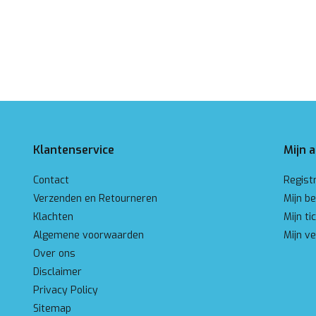
Klantenservice
Mijn 
Contact
Regist
Verzenden en Retourneren
Mijn be
Klachten
Mijn ti
Algemene voorwaarden
Mijn ve
Over ons
Disclaimer
Privacy Policy
Sitemap