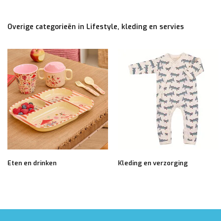
Overige categorieën in Lifestyle, kleding en servies
Eten en drinken
Kleding en verzorging