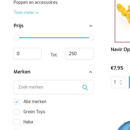
Poppen en accessoires
Toon meer
Prijs
Navir Op
Tot
€7,95
Merken
Alle merken
Green Toys
Haba