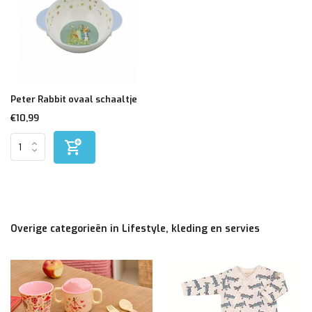
Peter Rabbit ovaal schaaltje
€10,99
Overige categorieën in Lifestyle, kleding en servies