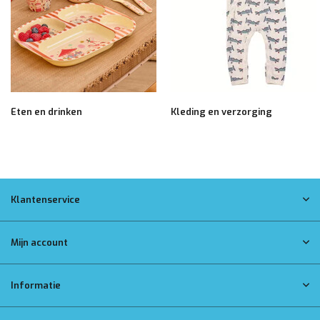
Eten en drinken
Kleding en verzorging
Klantenservice
Mijn account
Informatie