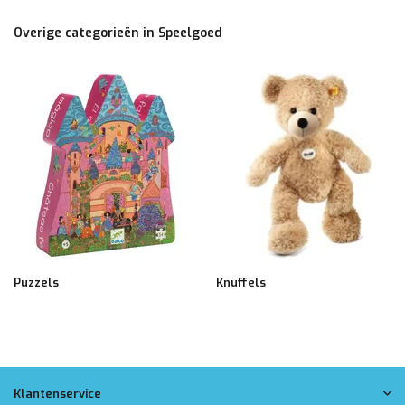
Overige categorieën in Speelgoed
Puzzels
Knuffels
Klantenservice