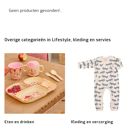
Geen producten gevonden!...
Overige categorieën in Lifestyle, kleding en servies
Eten en drinken
Kleding en verzorging