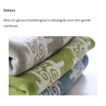
Dekens
Mooi en gezond beddengoed is belangrijk voor een goede
nachtrust.