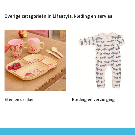
Overige categorieën in Lifestyle, kleding en servies
Eten en drinken
Kleding en verzorging