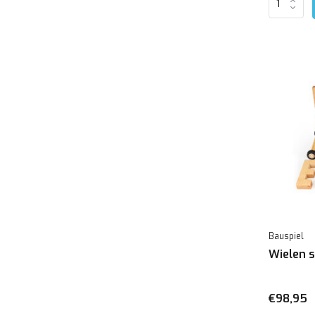
Bauspiel
Wielen s
€98,95