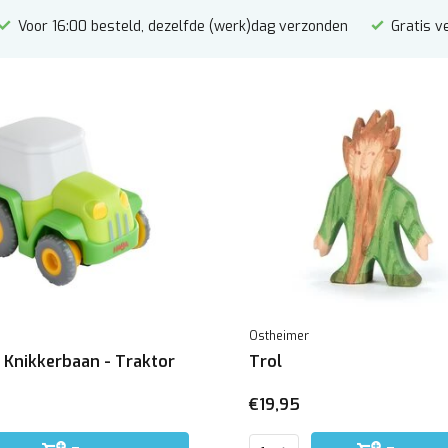
Voor 16:00 besteld, dezelfde (werk)dag verzonden
Gratis v
Ostheimer
 Knikkerbaan - Traktor
Trol
€19,95