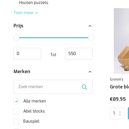
Houten puzzels
Toon meer
Prijs
Tot
Merken
Grimm's
Grote bl
€89,95
Alle merken
Abel blocks
Bauspiel