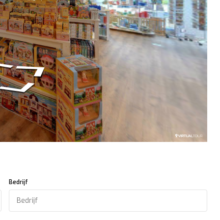
Bedrijf