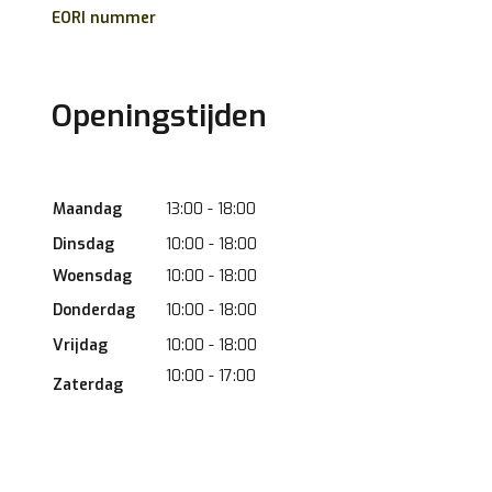
EORI nummer
Openingstijden
Maandag
13:00 - 18:00
Dinsdag
10:00 - 18:00
Woensdag
10:00 - 18:00
Donderdag
10:00 - 18:00
Vrijdag
10:00 - 18:00
10:00 - 17:00
Zaterdag