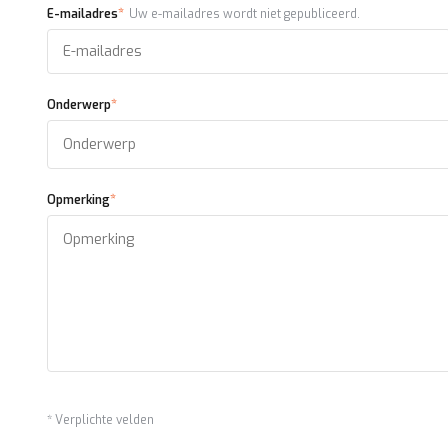
*
E-mailadres
Uw e-mailadres wordt niet gepubliceerd.
*
Onderwerp
*
Opmerking
* Verplichte velden