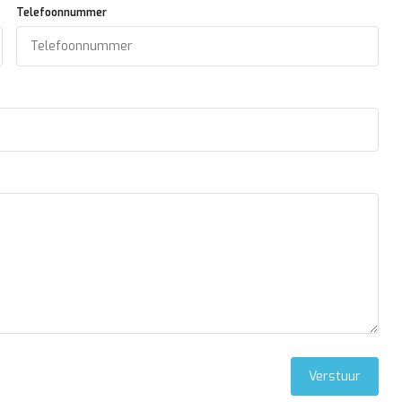
Telefoonnummer
Verstuur