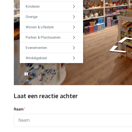
Laat een reactie achter
*
Naam