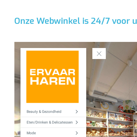
Onze Webwinkel is 24/7 voor u