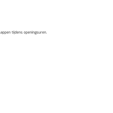
sappen tijdens openingsuren.