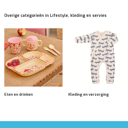
Overige categorieën in Lifestyle, kleding en servies
Eten en drinken
Kleding en verzorging