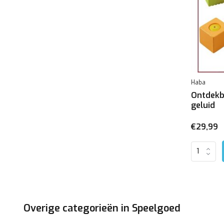
Haba
Ontdekb
geluid
€29,99
Overige categorieën in Speelgoed