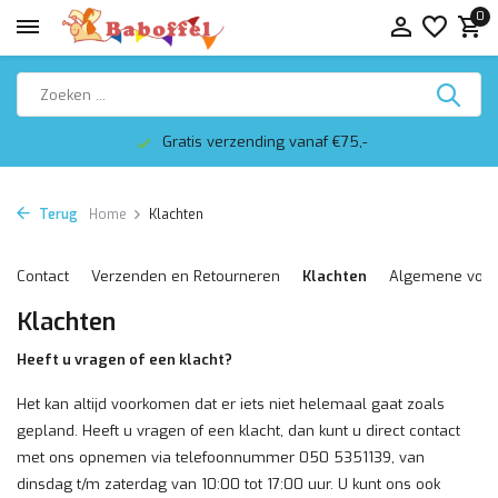
0
Gratis verzending vanaf €75,-
Terug
Home
Klachten
Contact
Verzenden en Retourneren
Klachten
Algemene voo
Klachten
Heeft u vragen of een klacht?
Het kan altijd voorkomen dat er iets niet helemaal gaat zoals
gepland. Heeft u vragen of een klacht, dan kunt u direct contact
met ons opnemen via telefoonnummer 050 5351139, van
dinsdag t/m zaterdag van 10:00 tot 17:00 uur. U kunt ons ook