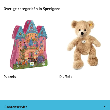
Overige categorieën in Speelgoed
Puzzels
Knuffels
Klantenservice