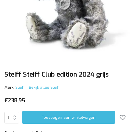
Steiff Steiff Club edition 2024 grijs
Merk:
Steiff
Bekijk alles Steiff
€238,95
Toevoegen aan winkelwagen