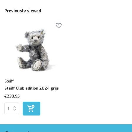
Previously viewed
Steiff
Steiff Club edition 2024 grijs
€238,95