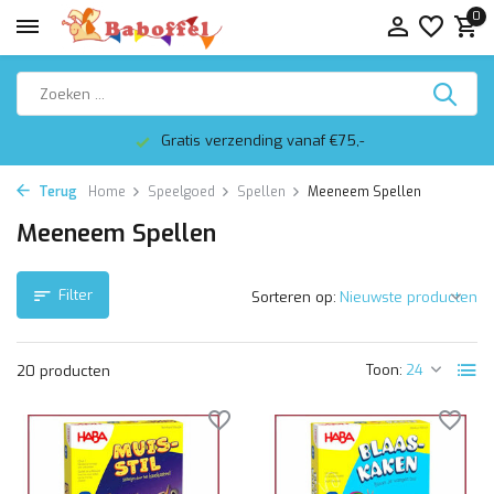
0
Altijd mooi ingepakt
Terug
Home
Speelgoed
Spellen
Meeneem Spellen
Meeneem Spellen
Filter
Sorteren op:
Toon:
20 producten