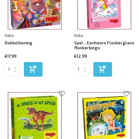
Haba
Haba
Dobbelkoning
Spel - Eenhoorn Flonkerglans
flonkerbingo
€17,99
€12,99