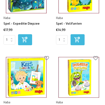
Haba
Haba
Spel - Expeditie Diepzee
Spel - Volifanten
€17,99
€14,99
Haba
Haba