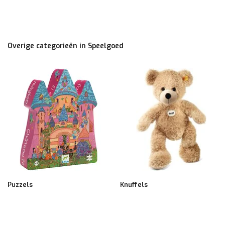
Overige categorieën in Speelgoed
Puzzels
Knuffels