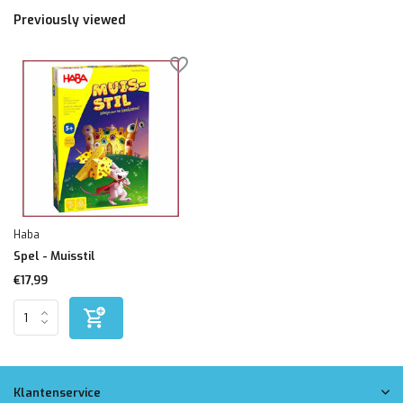
Previously viewed
Haba
Spel - Muisstil
€17,99
Klantenservice