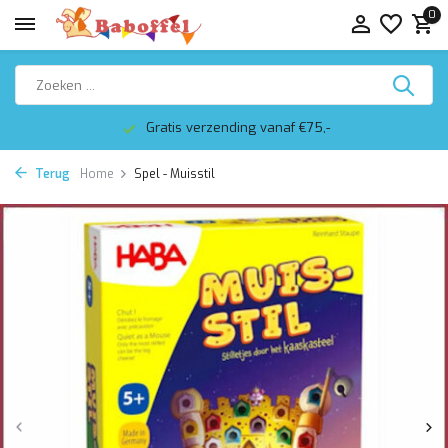
0
Gratis verzending vanaf €75,-
Terug
Home
Spel - Muisstil