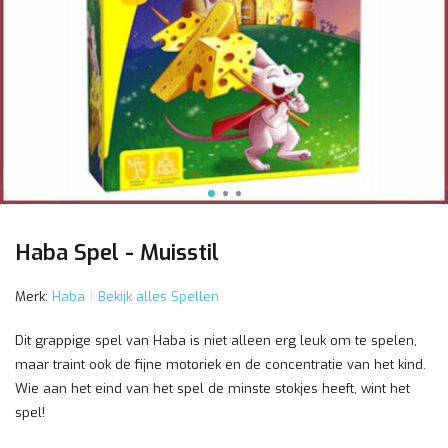
Haba Spel - Muisstil
Merk:
Haba
Bekijk alles Spellen
Dit grappige spel van Haba is niet alleen erg leuk om te spelen,
maar traint ook de fijne motoriek en de concentratie van het kind.
Wie aan het eind van het spel de minste stokjes heeft, wint het
spel!