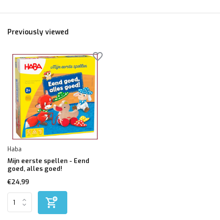
Previously viewed
Haba
Mijn eerste spellen - Eend
goed, alles goed!
€24,99