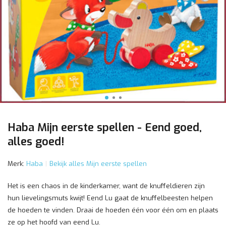
Haba Mijn eerste spellen - Eend goed,
alles goed!
Merk:
Haba
Bekijk alles Mijn eerste spellen
Het is een chaos in de kinderkamer, want de knuffeldieren zijn
hun lievelingsmuts kwijt! Eend Lu gaat de knuffelbeesten helpen
de hoeden te vinden. Draai de hoeden één voor één om en plaats
ze op het hoofd van eend Lu.