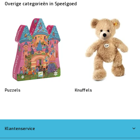
Overige categorieën in Speelgoed
Puzzels
Knuffels
Klantenservice