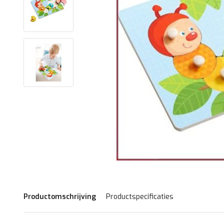
Productomschrijving
Productspecificaties