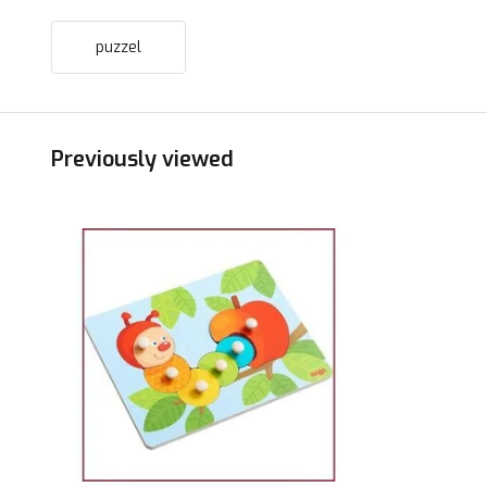
puzzel
Previously viewed