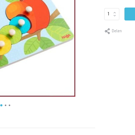
Delen