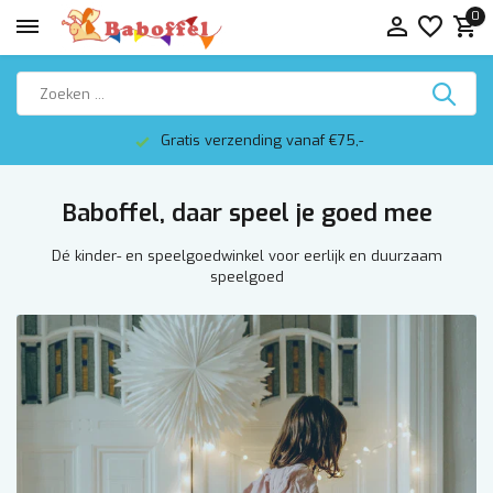
0
Gratis verzending vanaf €75,-
Baboffel, daar speel je goed mee
Dé kinder- en speelgoedwinkel voor eerlijk en duurzaam
speelgoed