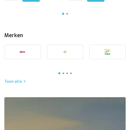
Merken
Toon alle