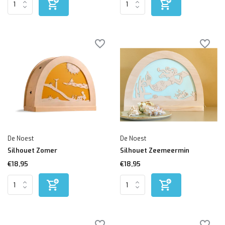
De Noest
De Noest
Silhouet Zomer
Silhouet Zeemeermin
€18,95
€18,95