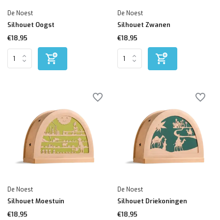
De Noest
De Noest
Silhouet Oogst
Silhouet Zwanen
€18,95
€18,95
De Noest
De Noest
Silhouet Moestuin
Silhouet Driekoningen
€18,95
€18,95