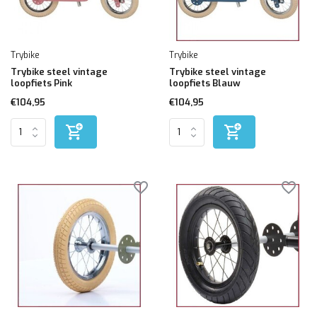
Trybike
Trybike
Trybike steel vintage
Trybike steel vintage
loopfiets Pink
loopfiets Blauw
€104,95
€104,95