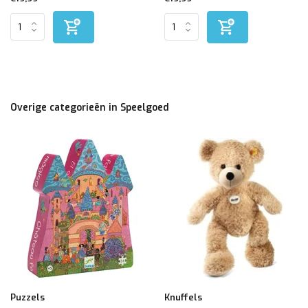
Overige categorieën in Speelgoed
Puzzels
Knuffels