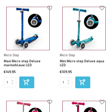
Micro Step
Micro Step
Maxi Micro step Deluxe
Mini Micro step Deluxe aqua
marineblauw LED
LED
€149,95
€109,95