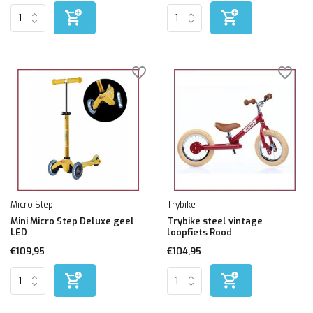
Micro Step
Trybike
Mini Micro Step Deluxe geel
Trybike steel vintage
LED
loopfiets Rood
€109,95
€104,95