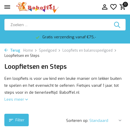
0
Altijd mooi ingepakt
Terug
Home
Speelgoed
Loopfiets en balansspeelgoed
Loopfietsen en Steps
Loopfietsen en Steps
Een loopfiets is voor uw kind een leuke manier om lekker buiten
te spelen en het evenwicht te oefenen. Fietsjes vanaf 1 jaar, tot
steps voor in de tienerleeftijd. Baboffel.nl
Lees meer
Filter
Sorteren op: