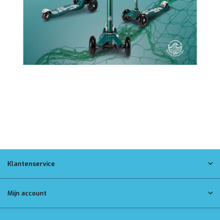
Klantenservice
Mijn account