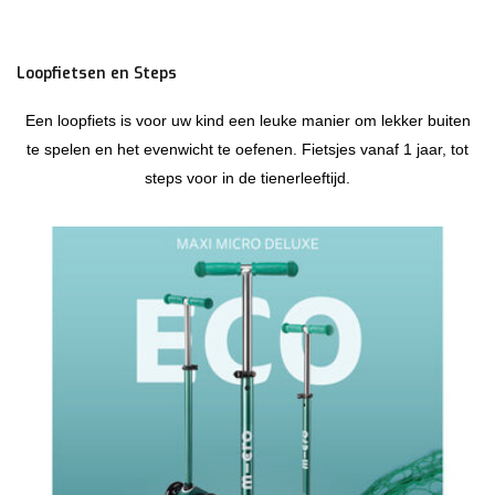
Loopfietsen en Steps
Een loopfiets is voor uw kind een leuke manier om lekker buiten
te spelen en het evenwicht te oefenen. Fietsjes vanaf 1 jaar, tot
steps voor in de tienerleeftijd.