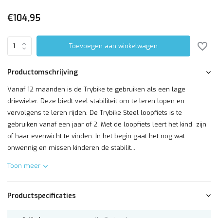
€104,95
Toevoegen aan winkelwagen
Productomschrijving
Vanaf 12 maanden is de Trybike te gebruiken als een lage
driewieler. Deze biedt veel stabiliteit om te leren lopen en
vervolgens te leren rijden. De Trybike Steel loopfiets is te
gebruiken vanaf een jaar of 2. Met de loopfiets leert het kind zijn
of haar evenwicht te vinden. In het begin gaat het nog wat
onwennig en missen kinderen de stabilit...
Toon meer
Productspecificaties