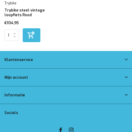
Trybike
Trybike steel vintage
loopfiets Rood
€104,95
Klantenservice
Mijn account
Informatie
Socials