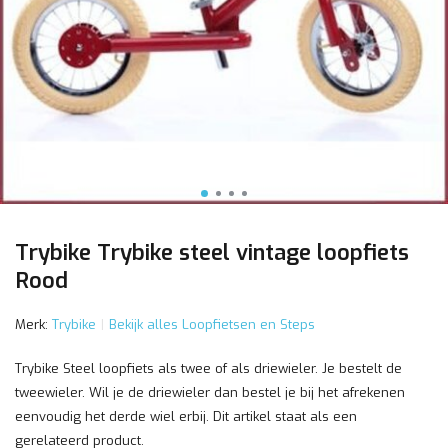
Trybike Trybike steel vintage loopfiets
Rood
Merk:
Trybike
Bekijk alles Loopfietsen en Steps
Trybike Steel loopfiets als twee of als driewieler. Je bestelt de
tweewieler. Wil je de driewieler dan bestel je bij het afrekenen
eenvoudig het derde wiel erbij. Dit artikel staat als een
gerelateerd product.