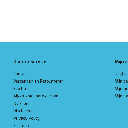
Klantenservice
Mijn 
Contact
Regist
Verzenden en Retourneren
Mijn be
Klachten
Mijn ti
Algemene voorwaarden
Mijn ve
Over ons
Disclaimer
Privacy Policy
Sitemap