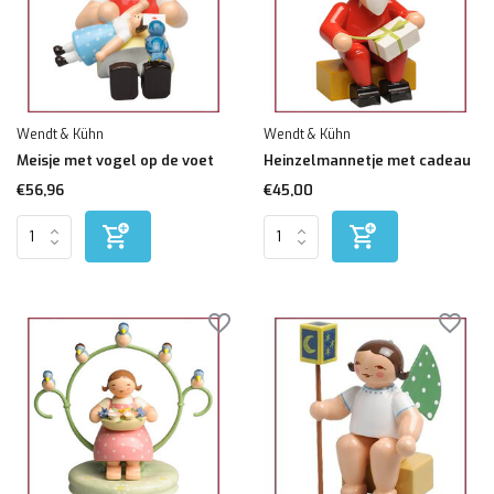
Wendt & Kühn
Wendt & Kühn
Meisje met vogel op de voet
Heinzelmannetje met cadeau
€56,96
€45,00