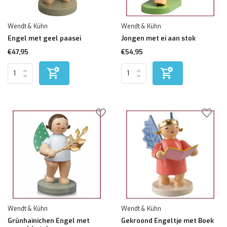
Wendt & Kühn
Wendt & Kühn
Engel met geel paasei
Jongen met ei aan stok
€47,95
€54,95
Wendt & Kühn
Wendt & Kühn
Grünhainichen Engel met
Gekroond Engeltje met Boek