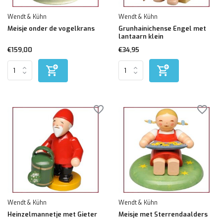
Wendt & Kühn
Wendt & Kühn
Meisje onder de vogelkrans
Grunhainichense Engel met
lantaarn klein
€159,00
€34,95
Wendt & Kühn
Wendt & Kühn
Heinzelmannetje met Gieter
Meisje met Sterrendaalders