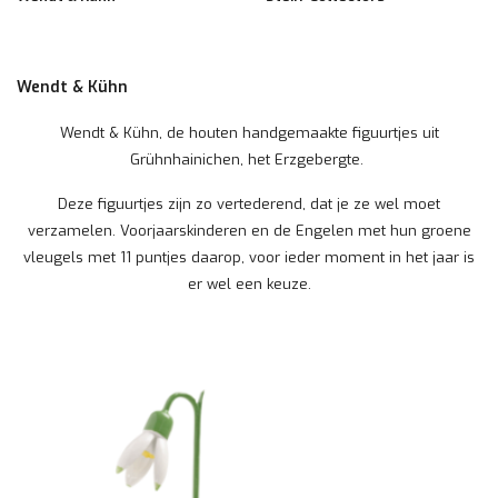
Wendt & Kühn
Wendt & Kühn, de houten handgemaakte figuurtjes uit
Grühnhainichen, het Erzgebergte.
Deze figuurtjes zijn zo vertederend, dat je ze wel moet
verzamelen. Voorjaarskinderen en de Engelen met hun groene
vleugels met 11 puntjes daarop, voor ieder moment in het jaar is
er wel een keuze.