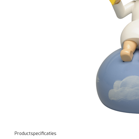
Productspecificaties