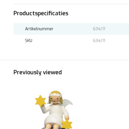
Productspecificaties
Artikelnummer
634/11
SKU
634/11
Previously viewed