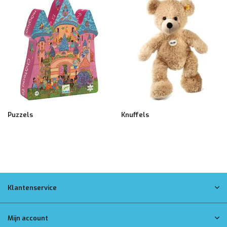
Puzzels
Knuffels
Klantenservice
Mijn account