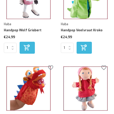
Haba
Haba
Handpop Wolf Grisbert
Handpop Veelvraat Kroko
€24,99
€24,99