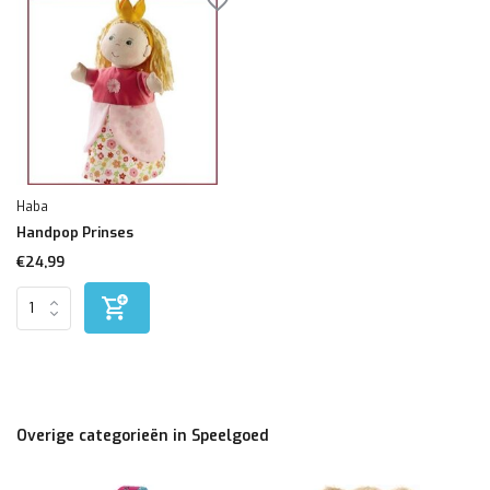
Haba
Handpop Prinses
€24,99
Overige categorieën in Speelgoed