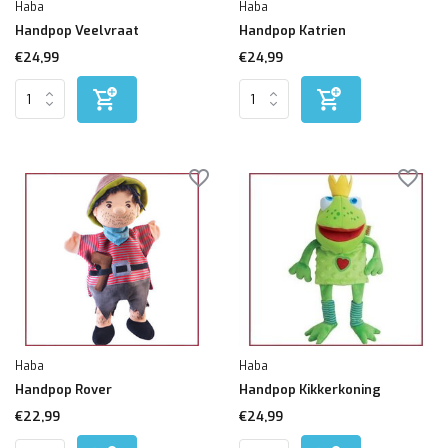
Haba
Haba
Handpop Veelvraat
Handpop Katrien
€24,99
€24,99
Haba
Haba
Handpop Rover
Handpop Kikkerkoning
€22,99
€24,99