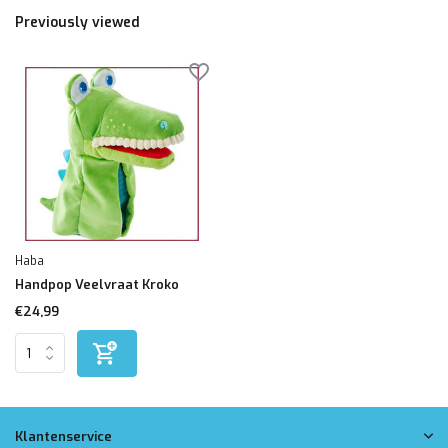
Previously viewed
Haba
Handpop Veelvraat Kroko
€24,99
Klantenservice