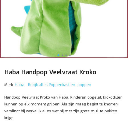
Haba Handpop Veelvraat Kroko
Merk:
Haba
Bekijk alles Poppenkast en -poppen
Handpop Veelvraat Kroko van Haba. Kinderen opgelet, krokodillen
kunnen op elk moment grijpen! Als zijn maag begint te knorren,
verslindt hij werkelijk alles wat hij met zijn grote muil te pakken
krijgt.