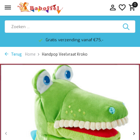
0
Gratis verzending vanaf €75,-
Terug
Home
Handpop Veelvraat Kroko