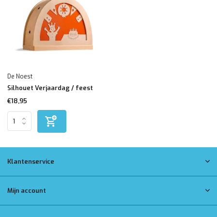
De Noest
Silhouet Verjaardag / feest
€18,95
Klantenservice
Mijn account