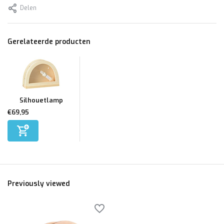
Delen
Gerelateerde producten
Silhouetlamp
€69,95
Previously viewed