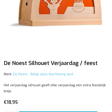
De Noest Silhouet Verjaardag / feest
Merk:
De Noest
Bekijk alles Nachtlamp kind
Het verjaardag silhouet geeft elke verjaardag een extra feestelijk
tintje.
€18,95