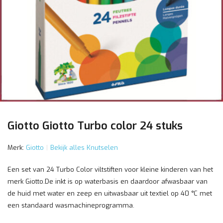
Giotto Giotto Turbo color 24 stuks
Merk:
Giotto
Bekijk alles Knutselen
Een set van 24 Turbo Color viltstiften voor kleine kinderen van het
merk Giotto.De inkt is op waterbasis en daardoor afwasbaar van
de huid met water en zeep en uitwasbaar uit textiel op 40 °C met
een standaard wasmachineprogramma.