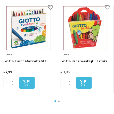
Giotto
Giotto
Giotto Turbo Maxi viltstift
Giotto Bebe waskrijt 10 stuks
€7,99
€8,95