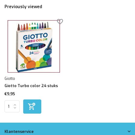
Previously viewed
Giotto
Giotto Turbo color 24 stuks
€9,95
Klantenservice