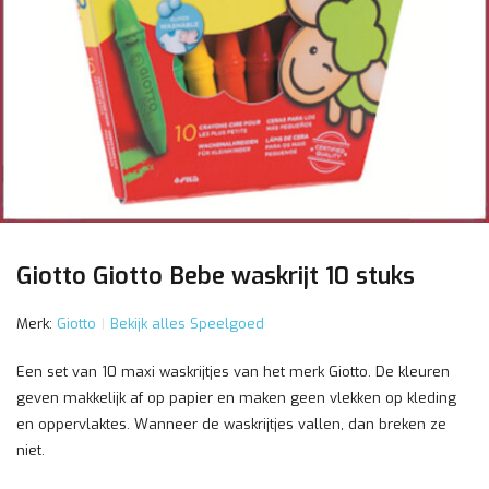
Giotto Giotto Bebe waskrijt 10 stuks
Merk:
Giotto
Bekijk alles Speelgoed
Een set van 10 maxi waskrijtjes van het merk Giotto. De kleuren
geven makkelijk af op papier en maken geen vlekken op kleding
en oppervlaktes. Wanneer de waskrijtjes vallen, dan breken ze
niet.