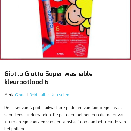
Giotto Giotto Super washable
kleurpotlood 6
Merk:
Giotto
Bekijk alles Knutselen
Deze set van 6 grote, uitwasbare potloden van Giotto zijn ideaal
voor kleine kinderhanden. De potloden hebben een diameter van
7 mm en zijn voorzien van een kunststof dop aan het uiteinde van
het potlood.