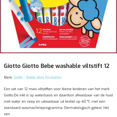
Giotto Giotto Bebe washable viltstift 12
Merk:
Giotto
Bekijk alles Knutselen
Een set van 12 maxi viltstiften voor kleine kinderen van het merk
Giotto.De inkt is op waterbasis en daardoor afwasbaar van de huid
met water en zeep en uitwasbaar uit textiel op 40 °C met een
standaard wasmachineprogramma. Dermatologisch getest. Het
ven