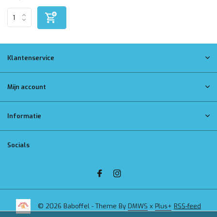
Klantenservice
Mijn account
Informatie
Socials
© 2026 Baboffel - Theme By
DMWS
x
Plus+
RSS-feed