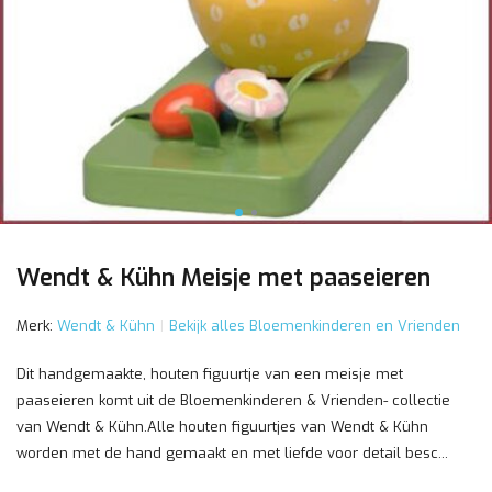
Wendt & Kühn Meisje met paaseieren
Merk:
Wendt & Kühn
Bekijk alles Bloemenkinderen en Vrienden
Dit handgemaakte, houten figuurtje van een meisje met
paaseieren komt uit de Bloemenkinderen & Vrienden- collectie
van Wendt & Kühn.Alle houten figuurtjes van Wendt & Kühn
worden met de hand gemaakt en met liefde voor detail besc...