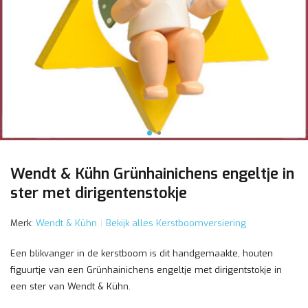
Wendt & Kühn Grünhainichens engeltje in
ster met dirigentenstokje
Merk:
Wendt & Kühn
Bekijk alles Kerstboomversiering
Een blikvanger in de kerstboom is dit handgemaakte, houten
figuurtje van een Grünhainichens engeltje met dirigentstokje in
een ster van Wendt & Kühn.