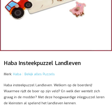
Haba Insteekpuzzel Landleven
Merk:
Haba
Bekijk alles Puzzels
Haba insteekpuzzel Landleven. Welkom op de boerderij!
Waarmee rijdt de boer op zijn veld? En welk dier wentelt zich
graag in de modder? Met deze hoogwaardige inlegpuzzel leren
de kleinsten al spelend het landleven kennen.