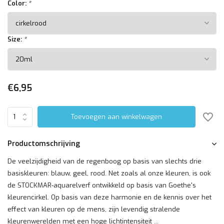
Color:
*
Size:
*
€6,95
Toevoegen aan winkelwagen
Productomschrijving
De veelzijdigheid van de regenboog op basis van slechts drie
basiskleuren: blauw, geel, rood. Net zoals al onze kleuren, is ook
de STOCKMAR-aquarelverf ontwikkeld op basis van Goethe's
kleurencirkel. Op basis van deze harmonie en de kennis over het
effect van kleuren op de mens, zijn levendig stralende
kleurenwerelden met een hoge lichtintensiteit ...