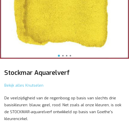
Stockmar Aquarelverf
Bekijk alles Knutselen
De veelzijdigheid van de regenboog op basis van slechts drie
basiskleuren: blauw, geel, rood. Net zoals al onze kleuren, is ook
de STOCKMAR-aquarelverf ontwikkeld op basis van Goethe's
kleurencirkel.