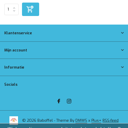
Klantenservice
Mijn account
Informatie
Socials
© 2026 Baboffel - Theme By
DMWS
x
Plus+
RSS-feed