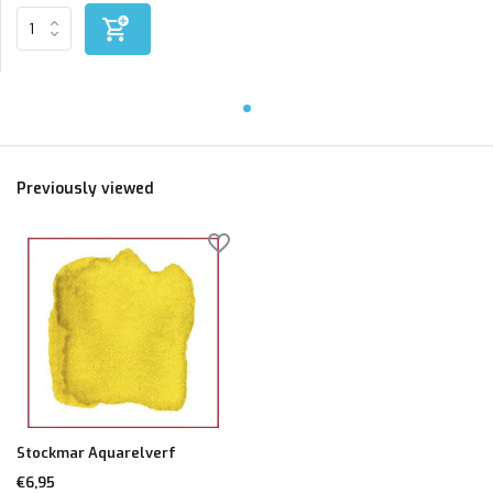
Previously viewed
Stockmar Aquarelverf
€6,95