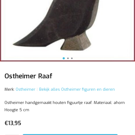
Ostheimer Raaf
Merk:
Ostheimer
Bekijk alles Ostheimer figuren en dieren
Ostheimer handgemaakt houten figuurtje raaf. Materiaal: ahorn
Hoogte 5 cm
€13,95