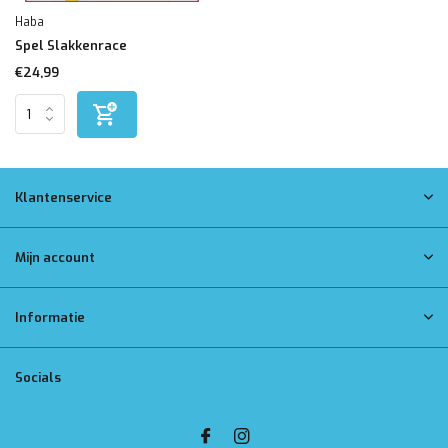
Haba
Spel Slakkenrace
€24,99
Klantenservice
Mijn account
Informatie
Socials