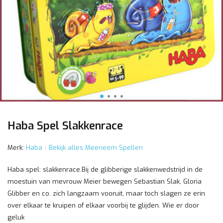
Haba Spel Slakkenrace
Merk:
Haba
Bekijk alles Meeneem Spellen
Haba spel: slakkenrace.Bij de glibberige slakkenwedstrijd in de
moestuin van mevrouw Meier bewegen Sebastian Slak, Gloria
Glibber en co. zich langzaam vooruit, maar toch slagen ze erin
over elkaar te kruipen of elkaar voorbij te glijden. Wie er door
geluk