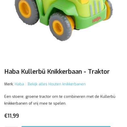
Haba Kullerbü Knikkerbaan - Traktor
Merk:
Haba
Bekijk alles Houten knikkerbanen
Een stoere, groene tractor om te combineren met de Kullerbü
knikkerbanen of vrij mee te spelen.
€11,99