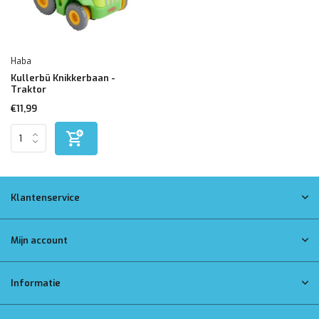
Haba
Kullerbü Knikkerbaan -
Traktor
€11,99
Klantenservice
Mijn account
Informatie