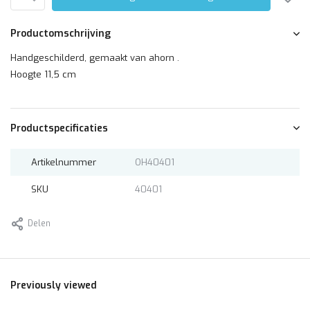
Productomschrijving
Handgeschilderd, gemaakt van ahorn .
Hoogte 11,5 cm
Productspecificaties
Artikelnummer
OH40401
SKU
40401
Delen
Previously viewed