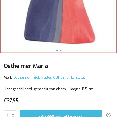
Ostheimer Maria
Merk:
Ostheimer
Bekijk alles Ostheimer kerststal
Handgeschilderd, gemaakt van ahorn . Hoogte 11,5 cm
€37,95
Toevoegen aan winkelwagen