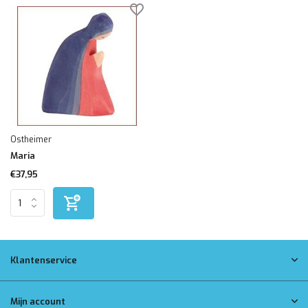
Ostheimer
Maria
€37,95
Klantenservice
Mijn account