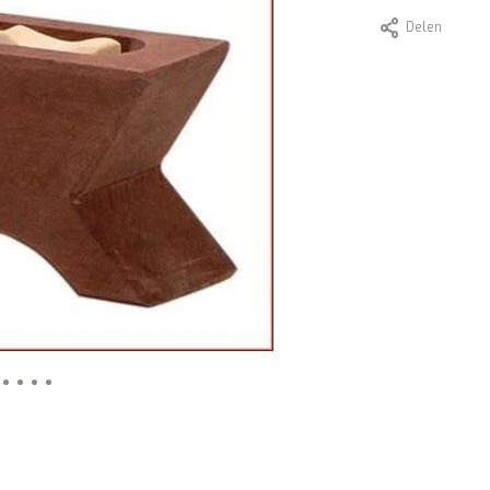
Delen