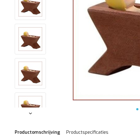
Productomschrijving
Productspecificaties