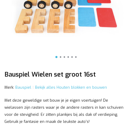
Bauspiel Wielen set groot 16st
Merk:
Bauspiel
Bekijk alles Houten blokken en bouwen
Met deze geweldige set bouw je je eigen voertuigen! De
wielassen zijn rasters waar je de andere rasters in kan schuiven
voor de stevigheid. Er zitten plankjes bij als dak of verdieping.
Gebruik je fantasie en maak de leukste auto's!