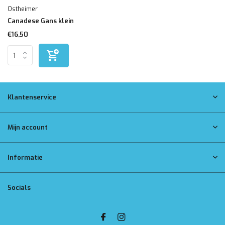
Ostheimer
Canadese Gans klein
€16,50
Klantenservice
Mijn account
Informatie
Socials