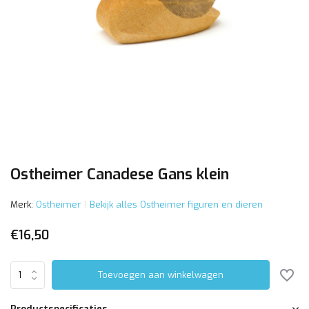
Ostheimer Canadese Gans klein
Merk:
Ostheimer
Bekijk alles Ostheimer figuren en dieren
€16,50
Toevoegen aan winkelwagen