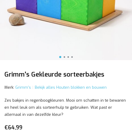
Grimm's Gekleurde sorteerbakjes
Merk:
Grimm's
Bekijk alles Houten blokken en bouwen
Zes bakjes in regenboogkleuren. Mooi om schatten in te bewaren
en heel leuk om als sorteerhulp te gebruiken. Wat past er
allemaal in van dezelfde kleur?
€64,99