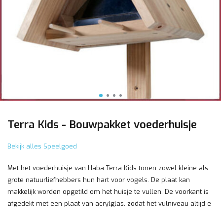
Terra Kids - Bouwpakket voederhuisje
Bekijk alles Speelgoed
Met het voederhuisje van Haba Terra Kids tonen zowel kleine als
grote natuurliefhebbers hun hart voor vogels. De plaat kan
makkelijk worden opgetild om het huisje te vullen. De voorkant is
afgedekt met een plaat van acrylglas, zodat het vulniveau altijd e