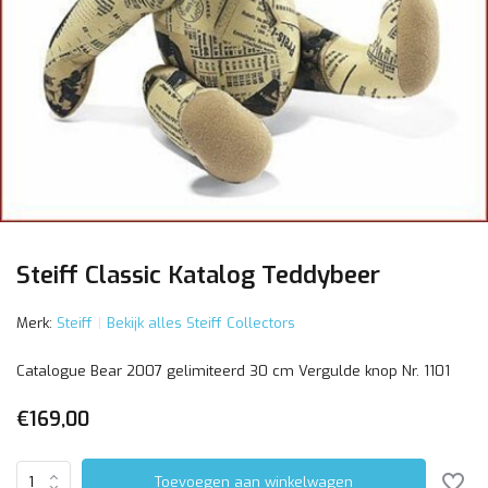
Steiff Classic Katalog Teddybeer
Merk:
Steiff
Bekijk alles Steiff Collectors
Catalogue Bear 2007 gelimiteerd 30 cm Vergulde knop Nr. 1101
€169,00
Toevoegen aan winkelwagen