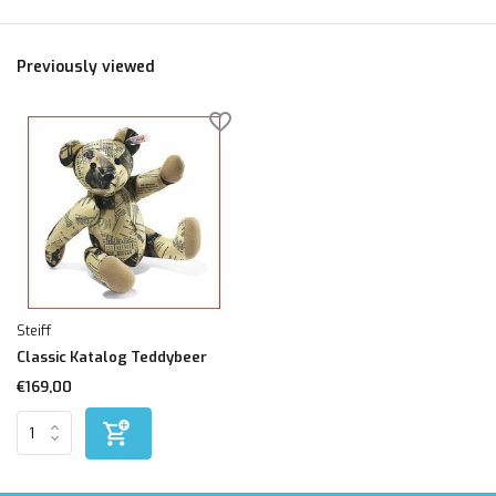
Previously viewed
Steiff
Classic Katalog Teddybeer
€169,00