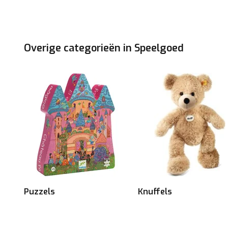
Overige categorieën in Speelgoed
Puzzels
Knuffels