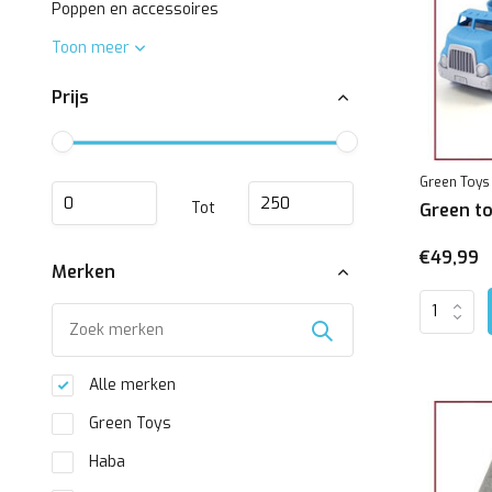
Poppen en accessoires
Toon meer
Prijs
Green Toys
Tot
Green t
€49,99
Merken
Alle merken
Green Toys
Haba