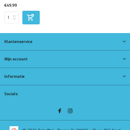
€49,99
Klantenservice
Mijn account
Informatie
Socials