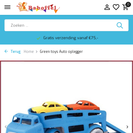
0
Gratis verzending vanaf €75,-
Terug
Home
Green toys Auto oplegger