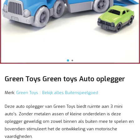
Green Toys Green toys Auto oplegger
Merk:
Green Toys
Bekijk alles Buitenspeelgoed
Deze auto oplegger van Green Toys biedt ruimte aan 3 mini
auto's. Zonder metalen assen of kleine onderdelen is deze
oplegger geweldig om zowel binnen als buiten mee te spelen en
bovendien stimuleert het de ontwikkeling van motorische
vaardigheden.